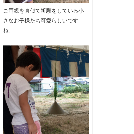
ご両親を真似て祈願をしている小
さなお子様たち可愛らしいです
ね。