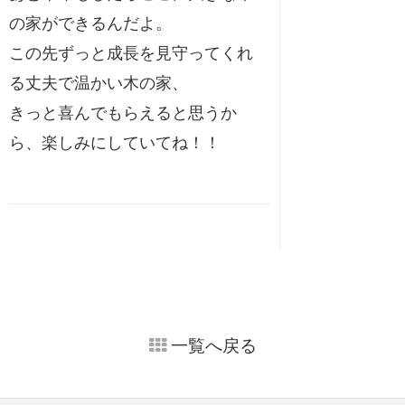
の家ができるんだよ。
この先ずっと成長を見守ってくれ
る丈夫で温かい木の家、
きっと喜んでもらえると思うか
ら、楽しみにしていてね！！
一覧へ戻る