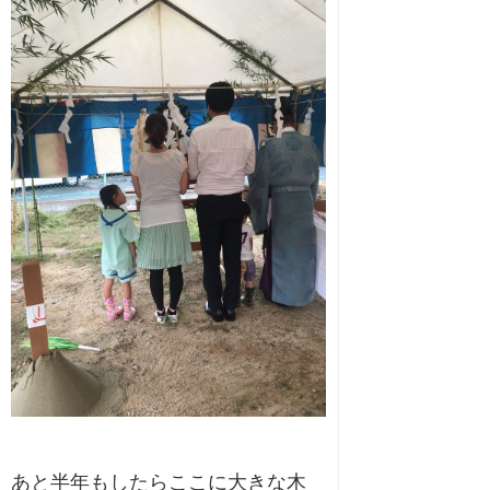
あと半年もしたらここに大きな木