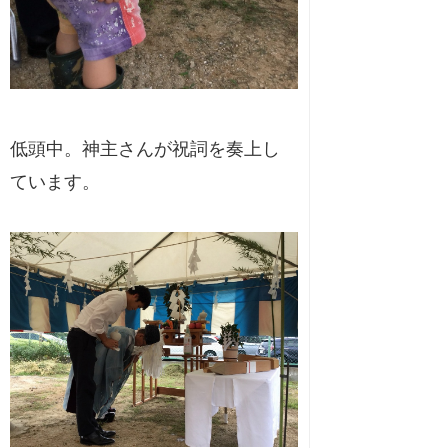
低頭中。神主さんが祝詞を奏上し
ています。