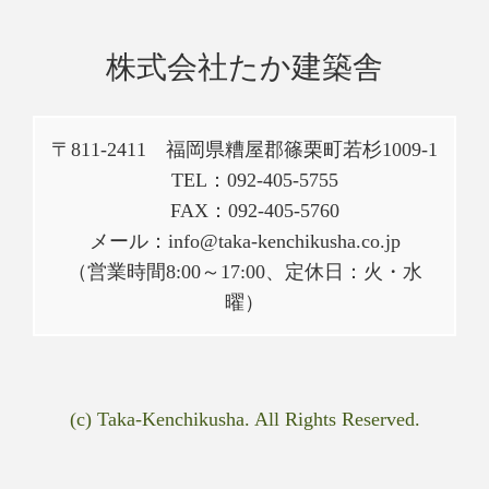
株式会社たか建築舎
〒811-2411 福岡県糟屋郡篠栗町若杉1009-1
TEL：092-405-5755
FAX：092-405-5760
メール：info@taka-kenchikusha.co.jp
（営業時間8:00～17:00、定休日：火・水
曜）
(c) Taka-Kenchikusha. All Rights Reserved.