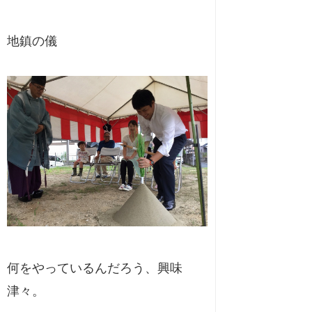
地鎮の儀
何をやっているんだろう、興味
津々。