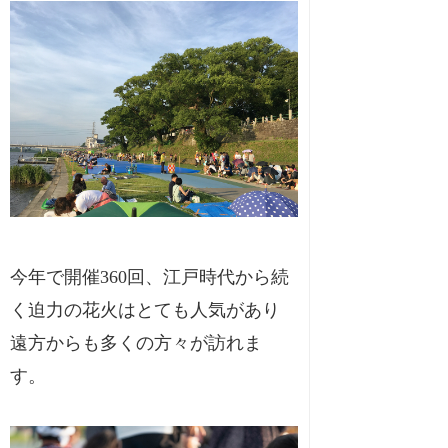
今年で開催360回、江戸時代から続
く迫力の花火はとても人気があり
遠方からも多くの方々が訪れま
す。