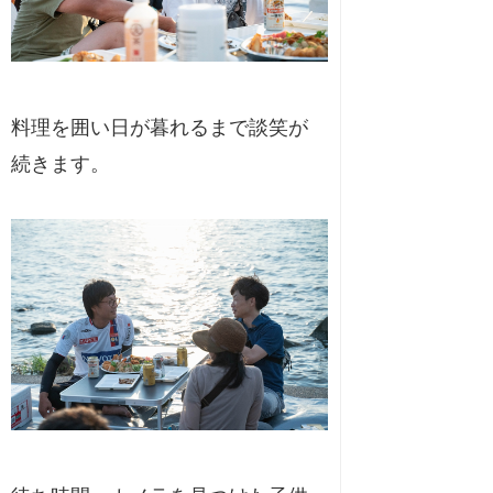
料理を囲い日が暮れるまで談笑が
続きます。