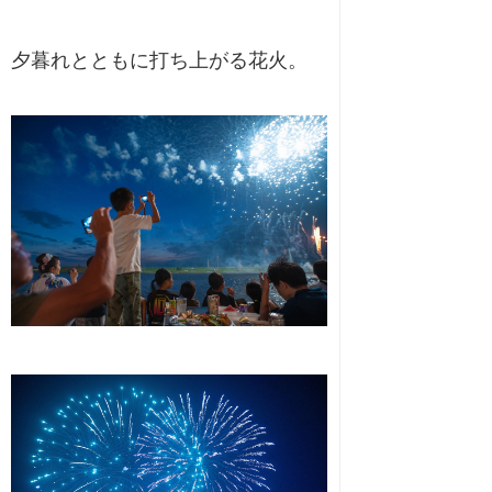
夕暮れとともに打ち上がる花火。