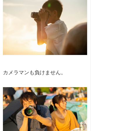
カメラマンも負けません。