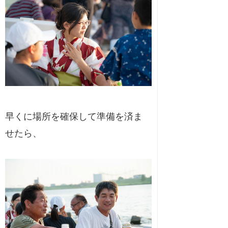
早くに場所を確保して準備を済ま
せたら、