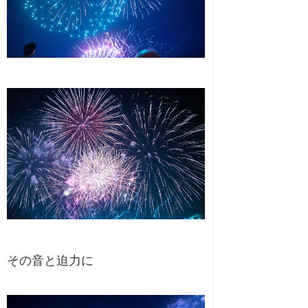
その音と迫力に