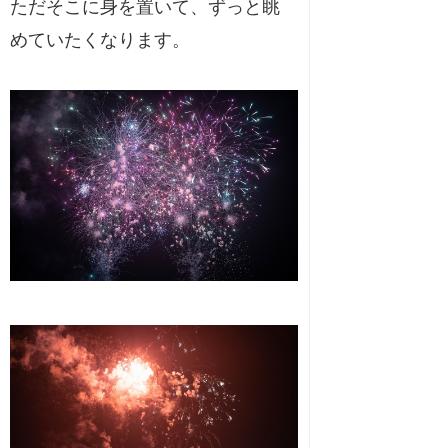
ただそこに身を置いて、ずっと眺
めていたくなります。