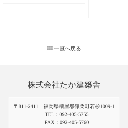
一覧へ戻る
株式会社たか建築舎
〒811-2411 福岡県糟屋郡篠栗町若杉1009-1
TEL：092-405-5755
FAX：092-405-5760