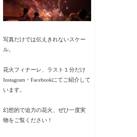
写真だけでは伝えきれないスケー
ル。
花火フィナーレ、ラスト１分だけ
Instagram・Facebookにてご紹介して
います。
幻想的で迫力の花火、ぜひ一度実
物をご覧ください！