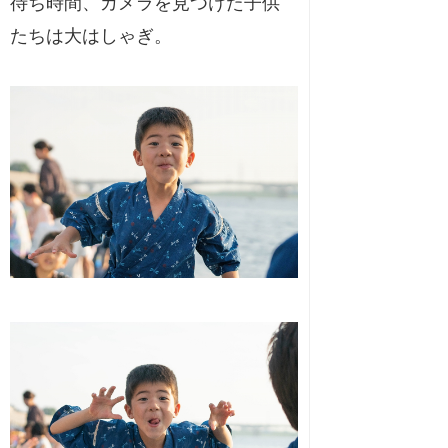
待ち時間、カメラを見つけた子供
たちは大はしゃぎ。