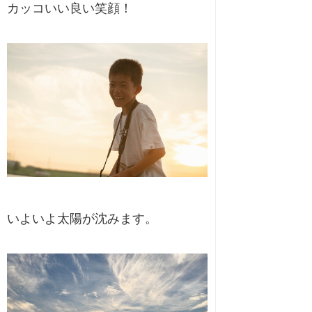
カッコいい良い笑顔！
いよいよ太陽が沈みます。