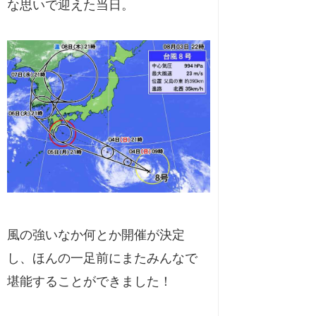
な思いで迎えた当日。
風の強いなか何とか開催が決定
し、ほんの一足前にまたみんなで
堪能することができました！