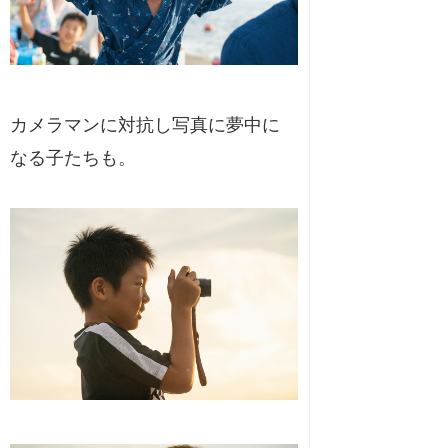
カメラマンに対抗し写真に夢中に
なる子たちも。