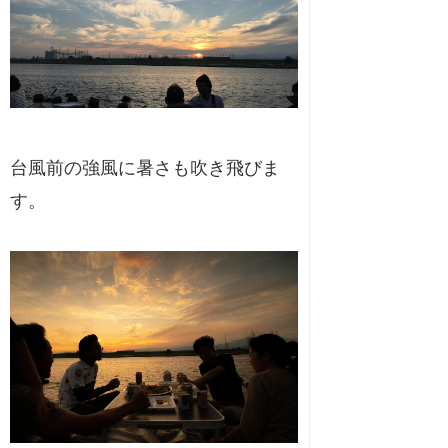
台風前の強風に暑さも吹き飛びま
す。