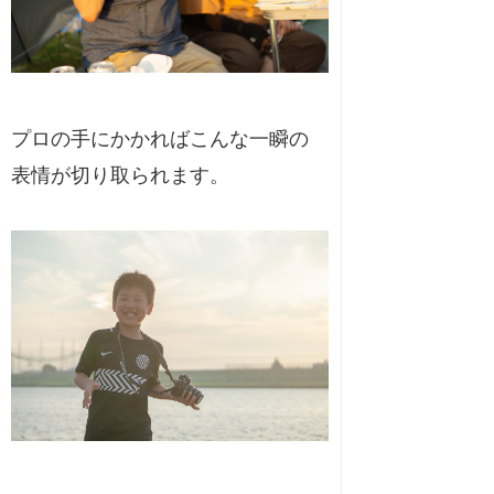
プロの手にかかればこんな一瞬の
表情が切り取られます。