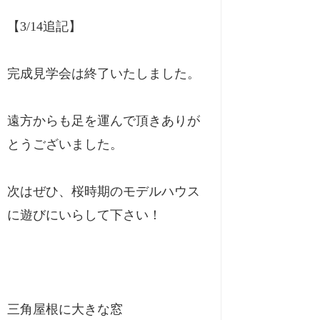
【3/14追記】
完成見学会は終了いたしました。
遠方からも足を運んで頂きありが
とうございました。
次はぜひ、桜時期のモデルハウス
に遊びにいらして下さい！
三角屋根に大きな窓