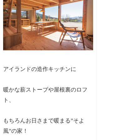
アイランドの造作キッチンに
暖かな薪ストーブや屋根裏のロフ
ト、
もちろんお日さまで暖まる”そよ
風”の家！