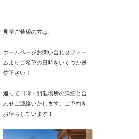
見学ご希望の方は、
ホームページお問い合わせフォー
ムよりご希望の日時をいくつか送
信下さい！
追って日時・開催場所の詳細と合
わせご連絡いたします。ご予約を
お待ちしています！