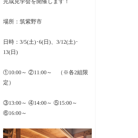
完成見学会を開催します！
場所：筑紫野市
日時：3/5(土)･6(日)、3/12(土)･
13(日)
①10:00～ ②11:00～ （※各2組限
定）
③13:00～ ④14:00～ ⑤15:00～
⑥16:00～