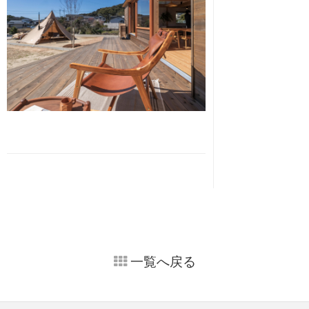
一覧へ戻る