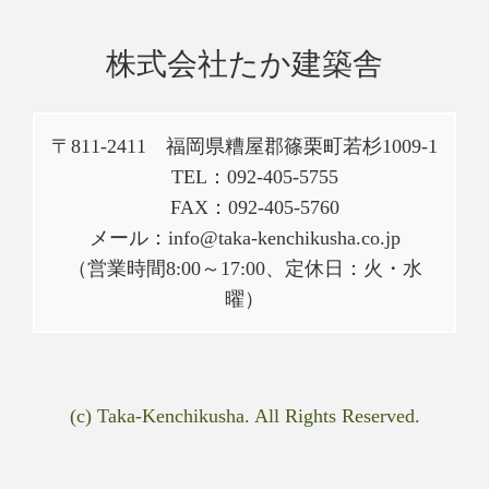
株式会社たか建築舎
〒811-2411 福岡県糟屋郡篠栗町若杉1009-1
TEL：092-405-5755
FAX：092-405-5760
メール：info@taka-kenchikusha.co.jp
（営業時間8:00～17:00、定休日：火・水
曜）
(c) Taka-Kenchikusha. All Rights Reserved.